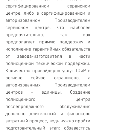
сертифицированном сервисном 
центре, либо в сертифицированном и 
авторизованном Производителем 
сервисном центре, что наиболее 
предпочтительно, так как 
предполагает прямую поддержку и 
исполнение гарантийных обязательств 
от завода-изготовителя в части 
полноценной технической поддержки. 
Количество провайдеров услуг ТОиР в 
регионе сейчас ограничено, а 
авторизованных Производителем 
центров – единицы. Создание 
полноценного центра 
послепродажного обслуживания 
довольно длительный и финансово 
затратный процесс, ведь нужно пройти 
подготовительный этап: обзавестись 