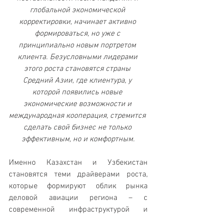
глобальной экономической 
корректировки, начинает активно 
формироваться, но уже с 
принципиально новым портретом 
клиента. Безусловными лидерами 
этого роста становятся страны 
Средний Азии, где клиентура, у 
которой появились новые 
экономические возможности и 
международная кооперация, стремится 
сделать свой бизнес не только 
эффективным, но и комфортным.
Именно Казахстан и Узбекистан 
становятся теми драйверами роста, 
которые формируют облик рынка 
деловой авиации региона – с 
современной инфраструктурой и 