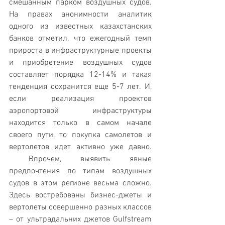
смешанным парком воздушных судов. 
На правах анонимности аналитик 
одного из известных казахстанских 
банков отметил, что ежегодный темп 
прироста в инфраструктурные проекты 
и приобретение воздушных судов 
составляет порядка 12-14% и такая 
тенденция сохранится еще 5-7 лет. И, 
если реализация проектов 
аэропортовой инфраструктуры 
находится только в самом начале 
своего пути, то покупка самолетов и 
вертолетов идет активно уже давно. 
 Впрочем, выявить явные 
предпочтения по типам воздушных 
судов в этом регионе весьма сложно. 
Здесь востребованы бизнес-джеты и 
вертолеты совершенно разных классов 
– от ультрадальних джетов Gulfstream 