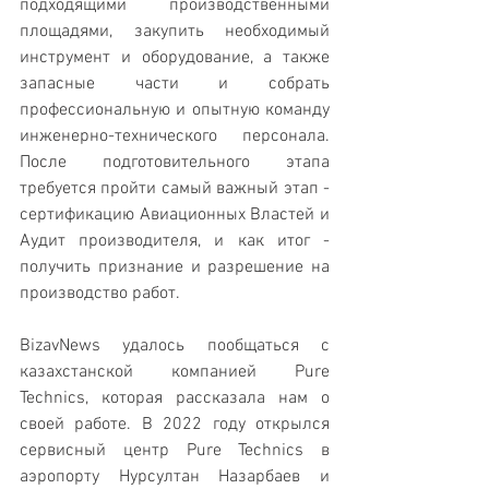
подходящими производственными 
площадями, закупить необходимый 
инструмент и оборудование, а также 
запасные части и собрать 
профессиональную и опытную команду 
инженерно-технического персонала. 
После подготовительного этапа 
требуется пройти самый важный этап - 
сертификацию Авиационных Властей и 
Аудит производителя, и как итог - 
получить признание и разрешение на 
производство работ.
BizavNews удалось пообщаться с 
казахстанской компанией Pure 
Technics, которая рассказала нам о 
своей работе. В 2022 году открылся 
сервисный центр Pure Technics в 
аэропорту Нурсултан Назарбаев и 