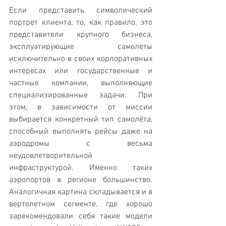
Если представить символический 
портрет клиента, то, как правило, это 
представители крупного бизнеса, 
эксплуатирующие самолеты 
исключительно в своих корпоративных 
интересах или государственные и 
частные компании, выполняющие 
специализированные задачи. При 
этом, в зависимости от миссии 
выбирается конкретный тип самолёта, 
способный выполнять рейсы даже на 
аэродромы с весьма 
неудовлетворительной 
инфраструктурой. Именно таких 
аэропортов в регионе большинство. 
Аналогичная картина складывается и в 
вертолетном сегменте, где хорошо 
зарекомендовали себя такие модели 