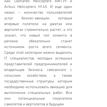
как: Leonardo Helicopters AW139 и 
Airbus Helicopters H145. И еще один 
нюанс – количество пользователей 
услуг бизнес-авиации, которые 
впервые полетели на джетах или 
вертолетах стремительно растет, а это 
значит, что новый тип клиента в 
регионе обязательно станет 
источником роста всего сегмента. 
Среди этой категории можно выделить 
IT специалистов, молодых успешных 
представителей предпринимателей и 
владельцев бизнеса, связанного с 
сельским хозяйством, а также 
государственные структуры, которым 
необходимо использовать авиацию для 
выполнения специальных работ. Все 
они потенциальные покупатели 
самолетов и вертолетов в будущем.