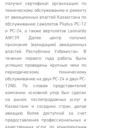
получил сертификат организации по 
техническому обслуживанию и ремонту 
от авиационных властей Казахстана по 
обслуживанию самолетов Pilatus PC-12 
и PC-24, а также вертолетов Leonardo 
AW139. Далее центр получил 
признание (валидацию) авиационных 
властей Республики Узбекистан. В 
течении первого года работы были 
успешно проведены крупные чеки по 
периодическому техническому 
обслуживанию на двух PC-24 и двух PC-
12NG. По словам представителей 
компании, основной упор был сделан 
на рынок послепродажных услуг в 
Казахстане и соседних стран, делая 
авиацию более доступной за счет 
предоставления профессиональных и 
качественных услуг по конкурентным 